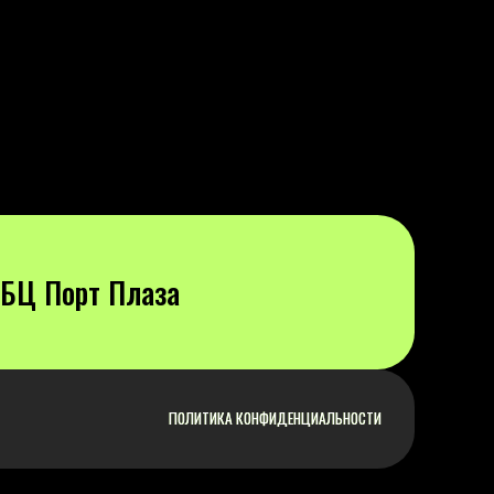
ПОЛИТИКА КОНФИДЕНЦИАЛЬНОСТИ
ПОЛИТИКА КОНФИДЕНЦИАЛЬНОСТИ