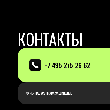
© RENTBE. ВСЕ ПРАВА ЗАЩИЩЕНЫ.